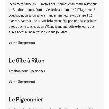
idéalement située à 200 mètres des Thermes et du centre historique
de Bourbon-Lancy. Composée de deux chambres à l’étage avec 5
couchages, un salon salle à manger lumineux avec canapé lit 2
places ouvert sur une cuisine totalement équipée, une salle de bain
avec douche spacieuse, un WC indépendant. Côté extérieur, vous
aurez accès à une terrasse plein sud jouxtant…
Voir hébergement
Le Gîte à Riton
1 maison pour 8 personnes
Voir hébergement
Le Pigeonnier