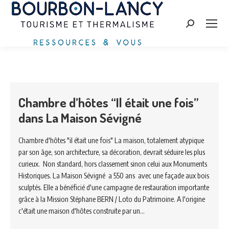
Search:
Chambre d’hôtes “Il était une fois”
dans La Maison Sévigné
Chambre d'hôtes "il était une fois" La maison, totalement atypique
par son âge, son architecture, sa décoration, devrait séduire les plus
curieux. Non standard, hors classement sinon celui aux Monuments
Historiques. La Maison Sévigné a 550 ans avec une façade aux bois
sculptés. Elle a bénéficié d'une campagne de restauration importante
grâce à la Mission Stéphane BERN / Loto du Patrimoine. A l'origine
c'était une maison d'hôtes construite par un…