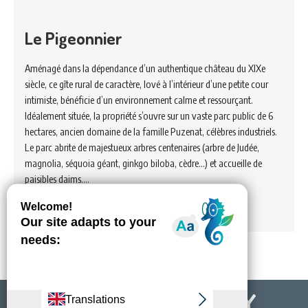
Le Pigeonnier
Aménagé dans la dépendance d’un authentique château du XIXe
siècle, ce gîte rural de caractère, lové à l’intérieur d’une petite cour
intimiste, bénéficie d’un environnement calme et ressourçant.
Idéalement située, la propriété s’ouvre sur un vaste parc public de 6
hectares, ancien domaine de la famille Puzenat, célèbres industriels.
Le parc abrite de majestueux arbres centenaires (arbre de Judée,
magnolia, séquoia géant, ginkgo biloba, cèdre…) et accueille de
paisibles daims.…
Voir hébergement