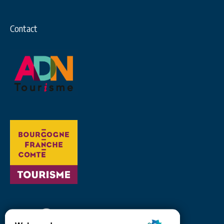
Contact