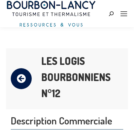
Search:
LES LOGIS
BOURBONNIENS
N°12
Description Commerciale