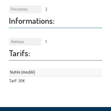
Personnes
2
Informations:
Animaux
1
Tarifs:
Nuitée (meublé)
Tarif :
30
€