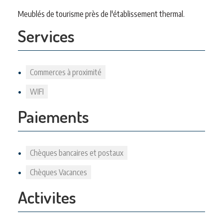
Meublés de tourisme près de l'établissement thermal.
Services
Commerces à proximité
WIFI
Paiements
Chèques bancaires et postaux
Chèques Vacances
Activites