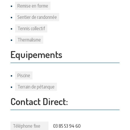
Remise en forme
Sentier de randonnée
Tennis collectif
Thermalisme
Equipements
Piscine
Terrain de pétanque
Contact Direct:
Téléphone fixe
03 85 53 94 60