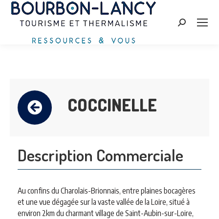
Search:
COCCINELLE
Description Commerciale
Au confins du Charolais-Brionnais, entre plaines bocagères
et une vue dégagée sur la vaste vallée de la Loire, situé à
environ 2km du charmant village de Saint-Aubin-sur-Loire,