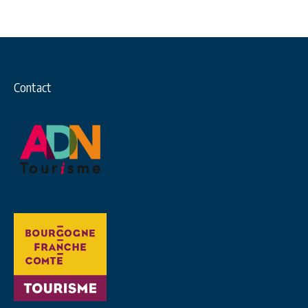
Contact