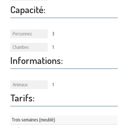
Capacité:
Personnes
3
Chambes
1
Informations:
Animaux
1
Tarifs:
Trois semaines (meublé)