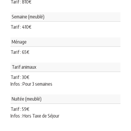
Tarif :
810
€
Semaine (meublé)
Tarif :
410
€
Ménage
Tarif :
65
€
Tarif animaux
Tarif :
30
€
Infos : Pour 3 semaines
Nuitée (meublé)
Tarif :
59
€
Infos : Hors Taxe de Séjour