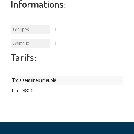
Informations:
Groupes
1
Animaux
1
Tarifs:
Trois semaines (meublé)
Tarif :
880
€