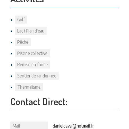
Golf
Lac / Plan d'eau
Pêche
Piscine collective
Remise en forme
Sentier de randonnée
Thermalisme
Contact Direct:
Mail
danieldaval@hotmail.fr