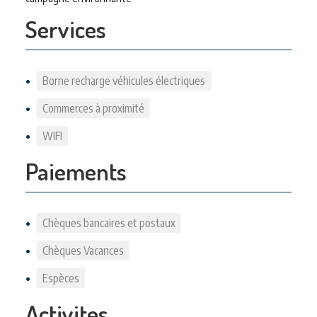
Services
Borne recharge véhicules électriques
Commerces à proximité
WIFI
Paiements
Chèques bancaires et postaux
Chèques Vacances
Espèces
Activites