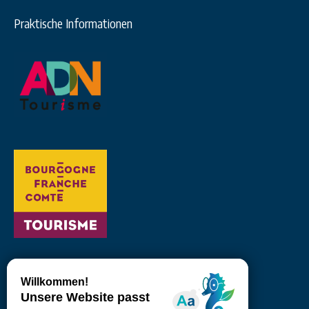
Praktische Informationen