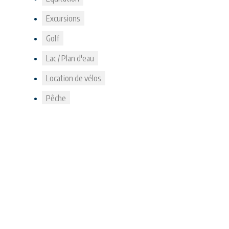
Excursions
Golf
Lac / Plan d'eau
Location de vélos
Pêche