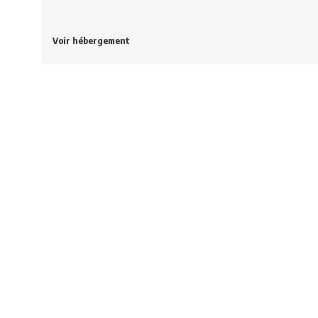
Voir hébergement