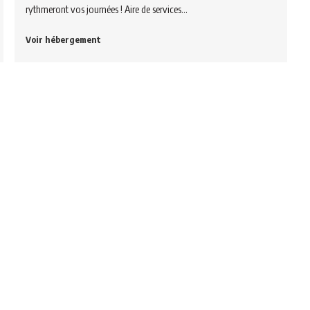
rythmeront vos journées ! Aire de services…
Voir hébergement