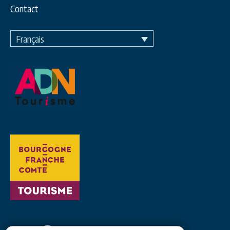
Contact
Français