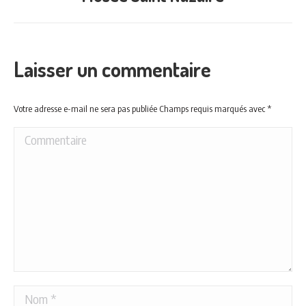
similaires
Laisser un commentaire
Votre adresse e-mail ne sera pas publiée Champs requis marqués avec
*
Commentaire
Nom *