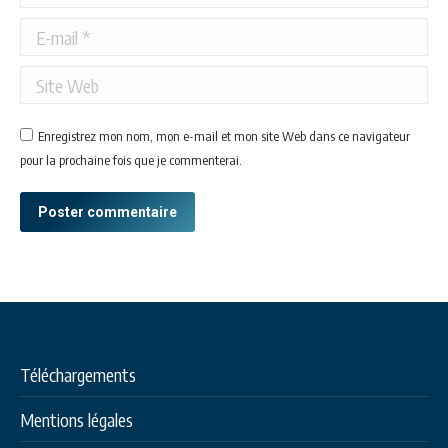
E-mail *
Site Web
Enregistrez mon nom, mon e-mail et mon site Web dans ce navigateur
pour la prochaine fois que je commenterai.
Poster commentaire
Téléchargements
Mentions légales