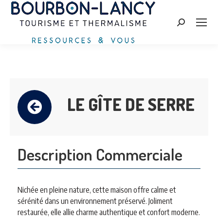
Zoeken:
LE GÎTE DE SERRE
Description Commerciale
Nichée en pleine nature, cette maison offre calme et
sérénité dans un environnement préservé. Joliment
restaurée, elle allie charme authentique et confort moderne.