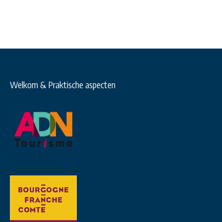
Welkom & Praktische aspecten