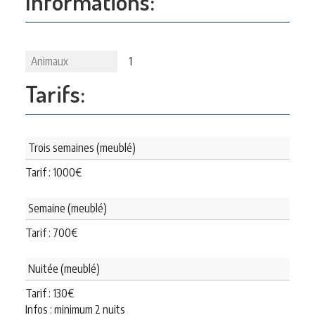
Informations:
Animaux
1
Tarifs:
Trois semaines (meublé)
Tarif :
1000
€
Semaine (meublé)
Tarif :
700
€
Nuitée (meublé)
Tarif :
130
€
Infos : minimum 2 nuits