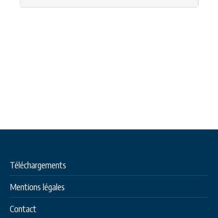
Téléchargements
Mentions légales
Contact