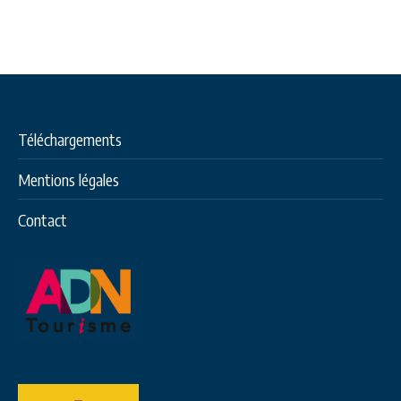
Téléchargements
Mentions légales
Contact