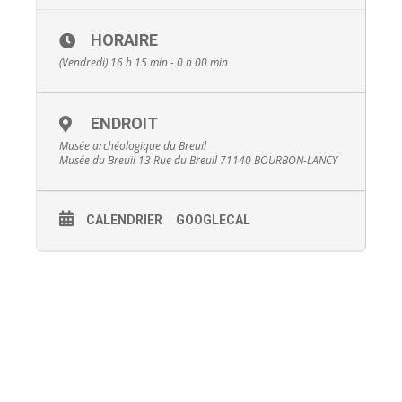
HORAIRE
(Vendredi) 16 h 15 min - 0 h 00 min
ENDROIT
Musée archéologique du Breuil
Musée du Breuil 13 Rue du Breuil 71140 BOURBON-LANCY
CALENDRIER
GOOGLECAL