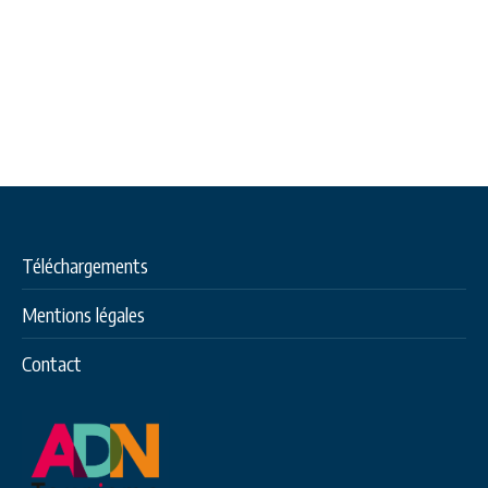
Téléchargements
Mentions légales
Contact