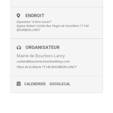
ENDROIT
Exposition "A livre ouvert"
Espace Robert Cochet Rue Pingre de Farivilliers 71140
BOURBON-LANCY
ORGANISATEUR
Mairie de Bourbon-Lancy
contact@tourisme-bourbonlancy.com
Place de la Mairie 71140 BOURBON-LANCY
CALENDRIER
GOOGLECAL