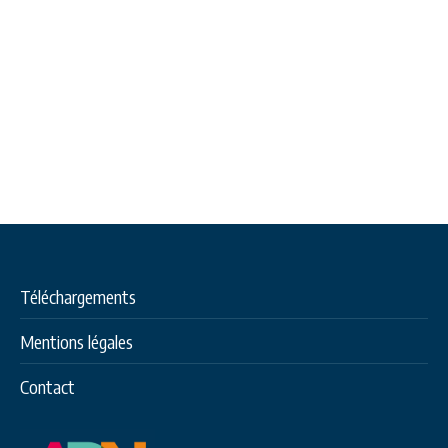
Téléchargements
Mentions légales
Contact