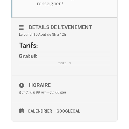
renseigner !
DÉTAILS DE L'ÉVÉNEMENT
Le Lundi 10 Août de 8h à 12h
Tarifs:
Gratuit
more
Gratuit
HORAIRE
(Lundi) 0 h 00 min - 0 h 00 min
CALENDRIER
GOOGLECAL