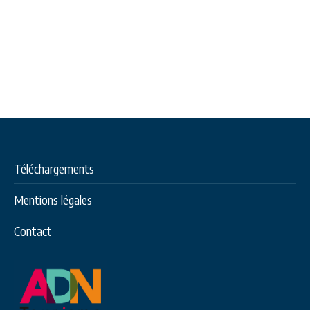
Téléchargements
Mentions légales
Contact