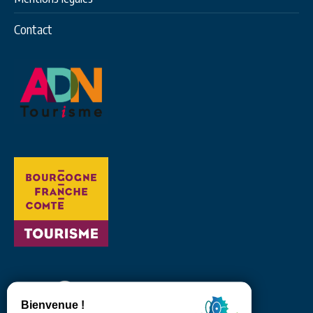
Contact