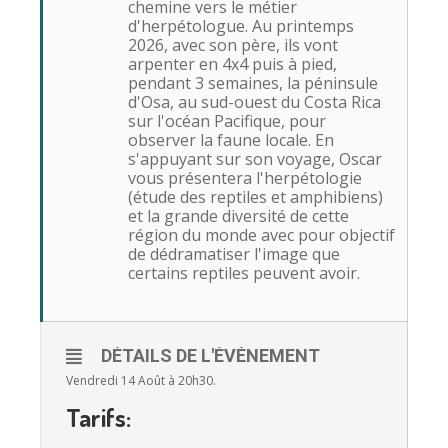
chemine vers le métier
d'herpétologue. Au printemps
2026, avec son père, ils vont
arpenter en 4x4 puis à pied,
pendant 3 semaines, la péninsule
d'Osa, au sud-ouest du Costa Rica
sur l'océan Pacifique, pour
observer la faune locale. En
s'appuyant sur son voyage, Oscar
vous présentera l'herpétologie
(étude des reptiles et amphibiens)
et la grande diversité de cette
région du monde avec pour objectif
de dédramatiser l'image que
certains reptiles peuvent avoir.
DÉTAILS DE L'ÉVÉNEMENT
Vendredi 14 Août à 20h30.
Tarifs: