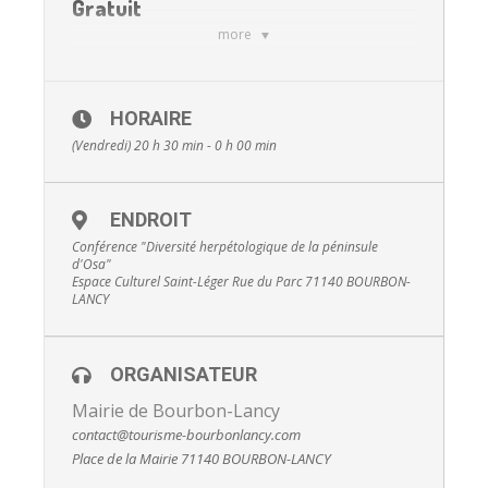
Gratuit
more
HORAIRE
(Vendredi) 20 h 30 min - 0 h 00 min
ENDROIT
Conférence "Diversité herpétologique de la péninsule
d'Osa"
Espace Culturel Saint-Léger Rue du Parc 71140 BOURBON-
LANCY
ORGANISATEUR
Mairie de Bourbon-Lancy
contact@tourisme-bourbonlancy.com
Place de la Mairie 71140 BOURBON-LANCY