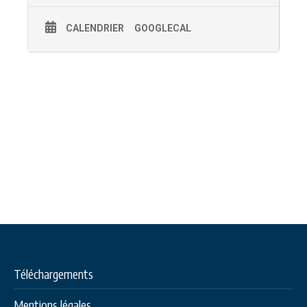
CALENDRIER
GOOGLECAL
Téléchargements
Mentions légales