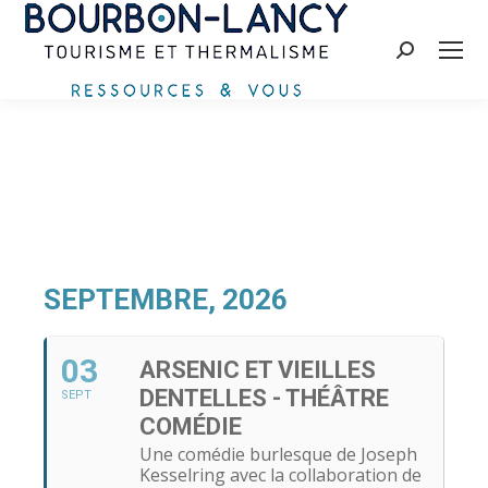
Recherche
:
SEPTEMBRE, 2026
03
ARSENIC ET VIEILLES
DENTELLES - THÉÂTRE
SEPT
COMÉDIE
Une comédie burlesque de Joseph
Kesselring avec la collaboration de