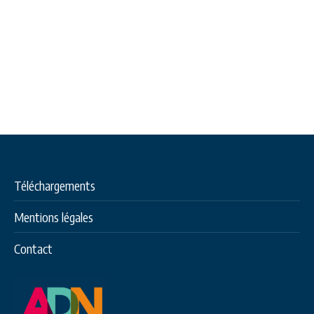
Téléchargements
Mentions légales
Contact