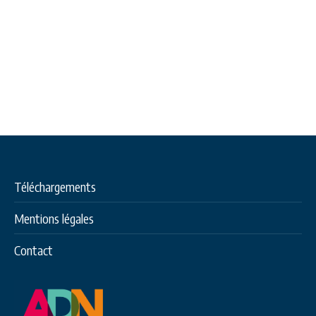
Téléchargements
Mentions légales
Contact