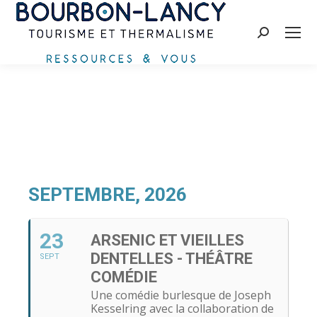
Recherche
:
SEPTEMBRE, 2026
23
ARSENIC ET VIEILLES
DENTELLES - THÉÂTRE
SEPT
COMÉDIE
Une comédie burlesque de Joseph
Kesselring avec la collaboration de