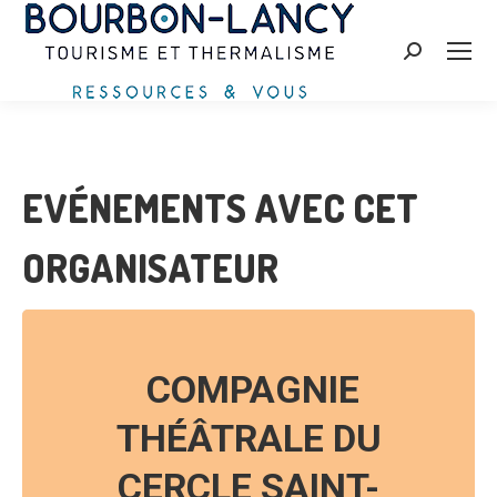
Recherche
:
EVÉNEMENTS AVEC CET
ORGANISATEUR
COMPAGNIE
THÉÂTRALE DU
CERCLE SAINT-