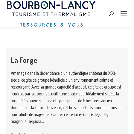
Zoeken:
La Forge
Aménagé dans la dépendance d’un authentique château du XIXe
siècle, ce gîte de groupe bénéficie d’un environnement calme et
ressourçant. Avec sa grande capacité d’accueil, ce gîte de groupe est
l’endroit parfait pour accueillir une cousinade. Idéalement située, la
propriété s’ouvre sur un vaste parc public de 6 hectares, ancien
domaine de la famille Puzenat, célèbres industriels bourguignons. Le
parc abrite de majestueux arbres centenaires (arbre de Judée,
magnolia, séquoia…