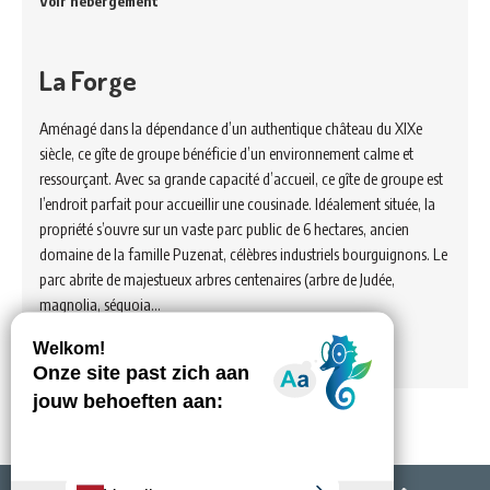
Voir hébergement
La Forge
Aménagé dans la dépendance d’un authentique château du XIXe
siècle, ce gîte de groupe bénéficie d’un environnement calme et
ressourçant. Avec sa grande capacité d’accueil, ce gîte de groupe est
l’endroit parfait pour accueillir une cousinade. Idéalement située, la
propriété s’ouvre sur un vaste parc public de 6 hectares, ancien
domaine de la famille Puzenat, célèbres industriels bourguignons. Le
parc abrite de majestueux arbres centenaires (arbre de Judée,
magnolia, séquoia…
Voir hébergement