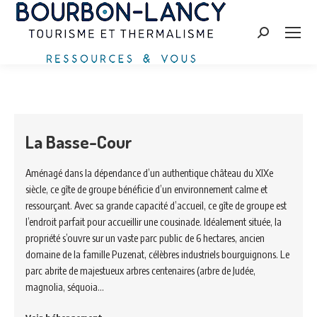
Zoeken:
La Basse-Cour
Aménagé dans la dépendance d’un authentique château du XIXe
siècle, ce gîte de groupe bénéficie d’un environnement calme et
ressourçant. Avec sa grande capacité d’accueil, ce gîte de groupe est
l’endroit parfait pour accueillir une cousinade. Idéalement située, la
propriété s’ouvre sur un vaste parc public de 6 hectares, ancien
domaine de la famille Puzenat, célèbres industriels bourguignons. Le
parc abrite de majestueux arbres centenaires (arbre de Judée,
magnolia, séquoia…