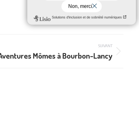
SUIVANT
Aventures Mômes à Bourbon-Lancy