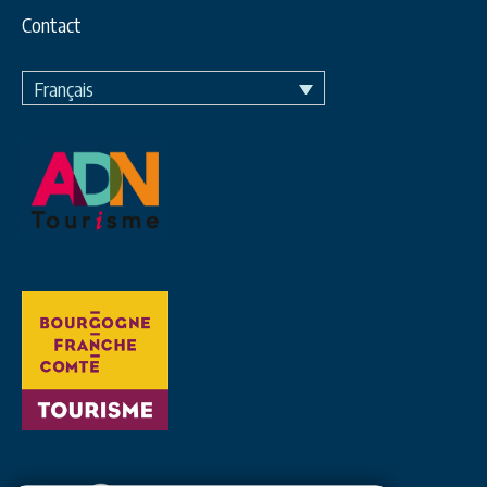
Contact
Français