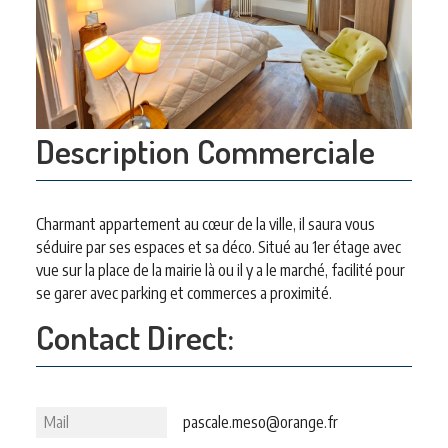
Description Commerciale
Charmant appartement au cœur de la ville, il saura vous
séduire par ses espaces et sa déco. Situé au 1er étage avec
vue sur la place de la mairie là ou il y a le marché, facilité pour
se garer avec parking et commerces a proximité.
Contact Direct:
Mail
pascale.meso@orange.fr