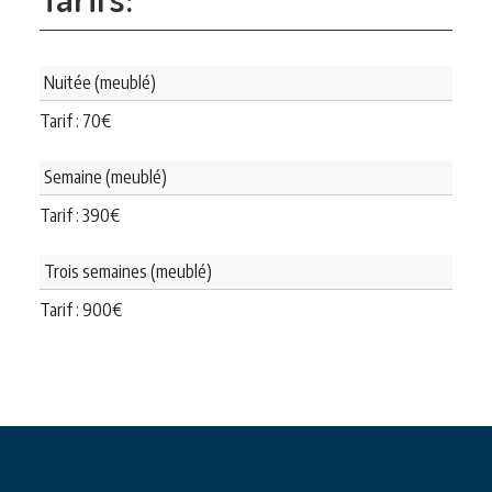
Nuitée (meublé)
Tarif :
70
€
Semaine (meublé)
Tarif :
390
€
Trois semaines (meublé)
Tarif :
900
€