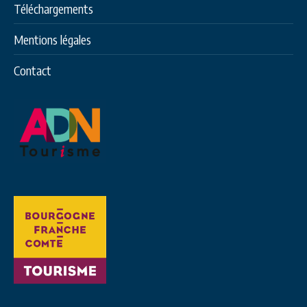
Téléchargements
Mentions légales
Contact