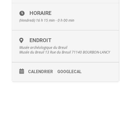
HORAIRE
(Vendredi) 16 h 15 min - 0 h 00 min
ENDROIT
Musée archéologique du Breuil
Musée du Breuil 13 Rue du Breuil 71140 BOURBON-LANCY
CALENDRIER
GOOGLECAL