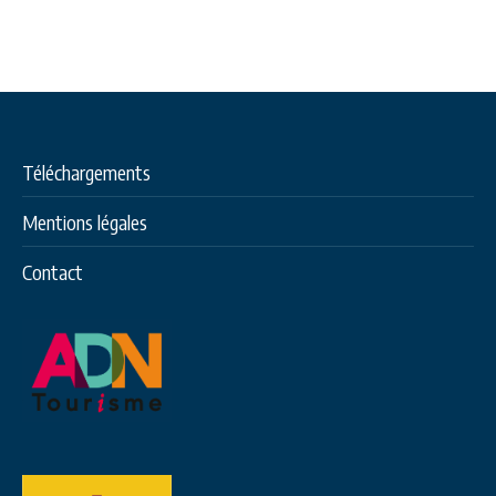
Téléchargements
Mentions légales
Contact