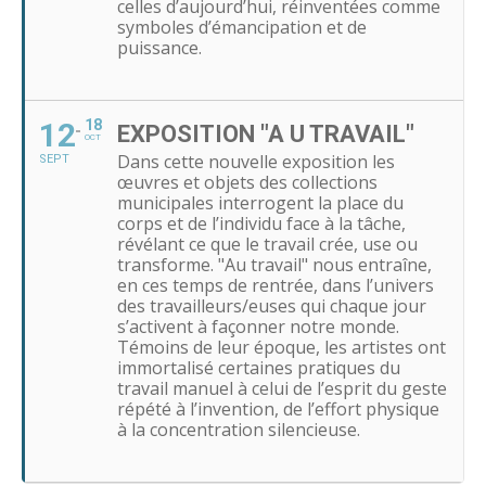
celles d’aujourd’hui, réinventées comme
symboles d’émancipation et de
puissance.
12
18
EXPOSITION "A U TRAVAIL"
OCT
Dans cette nouvelle exposition les
SEPT
œuvres et objets des collections
municipales interrogent la place du
corps et de l’individu face à la tâche,
révélant ce que le travail crée, use ou
transforme. "Au travail" nous entraîne,
en ces temps de rentrée, dans l’univers
des travailleurs/euses qui chaque jour
s’activent à façonner notre monde.
Témoins de leur époque, les artistes ont
immortalisé certaines pratiques du
travail manuel à celui de l’esprit du geste
répété à l’invention, de l’effort physique
à la concentration silencieuse.