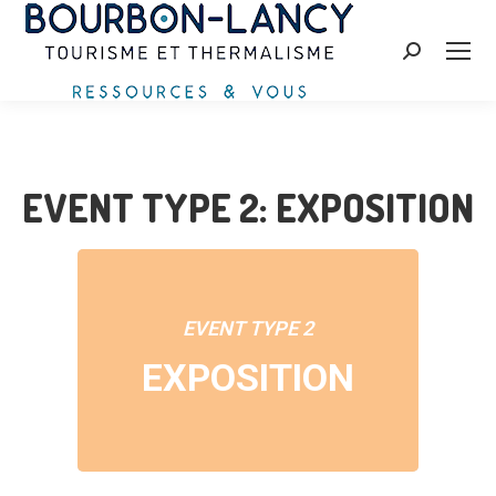
Recherche
:
EVENT TYPE 2: EXPOSITION
EVENT TYPE 2
EXPOSITION