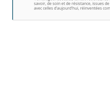
savoir, de soin et de résistance, issues de
avec celles d’aujourd’hui, réinventées c