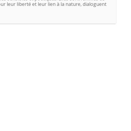
r leur liberté et leur lien à la nature, dialoguent
Y