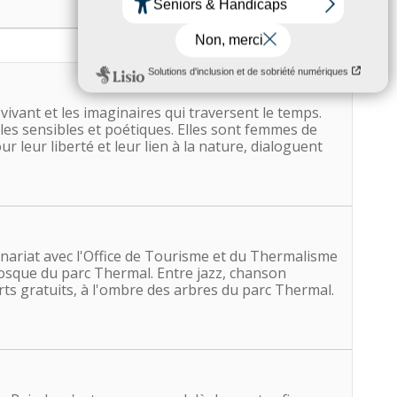
u vivant et les imaginaires qui traversent le temps.
ales sensibles et poétiques. Elles sont femmes de
r leur liberté et leur lien à la nature, dialoguent
nariat avec l'Office de Tourisme et du Thermalisme
iosque du parc Thermal. Entre jazz, chanson
rts gratuits, à l'ombre des arbres du parc Thermal.