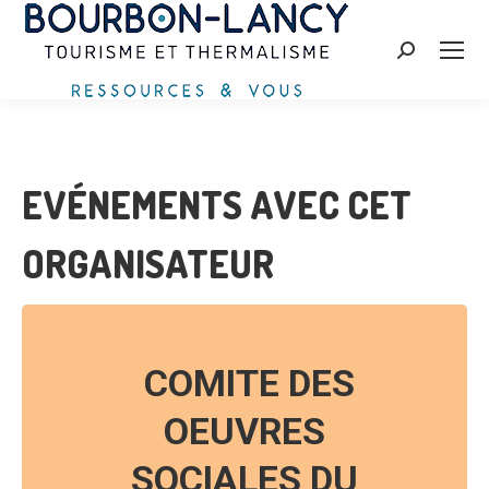
Recherche
:
EVÉNEMENTS AVEC CET
ORGANISATEUR
COMITE DES
OEUVRES
SOCIALES DU