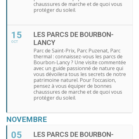
chaussures de marche et de quoi vous
protéger du soleil.
15
LES PARCS DE BOURBON-
LANCY
OCT
Parc de Saint-Prix, Parc Puzenat, Parc
thermal : connaissez-vous les parcs de
Bourbon-Lancy ? Une visite commentée
avec un guide passionné de nature qui
vous dévoilera tous les secrets de notre
patrimoine naturel. Pour l’occasion,
pensez à vous équiper de bonnes
chaussures de marche et de quoi vous
protéger du soleil.
NOVEMBRE
05
LES PARCS DE BOURBON-