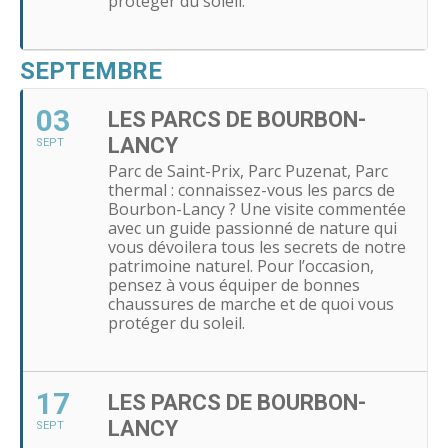
protéger du soleil.
SEPTEMBRE
03
LES PARCS DE BOURBON-
LANCY
SEPT
Parc de Saint-Prix, Parc Puzenat, Parc
thermal : connaissez-vous les parcs de
Bourbon-Lancy ? Une visite commentée
avec un guide passionné de nature qui
vous dévoilera tous les secrets de notre
patrimoine naturel. Pour l’occasion,
pensez à vous équiper de bonnes
chaussures de marche et de quoi vous
protéger du soleil.
17
LES PARCS DE BOURBON-
LANCY
SEPT