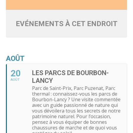
EVÉNEMENTS À CET ENDROIT
AOÛT
20
LES PARCS DE BOURBON-
LANCY
AOÛT
Parc de Saint-Prix, Parc Puzenat, Parc
thermal : connaissez-vous les parcs de
Bourbon-Lancy ? Une visite commentée
avec un guide passionné de nature qui
vous dévoilera tous les secrets de notre
patrimoine naturel. Pour l’occasion,
pensez à vous équiper de bonnes
chaussures de marche et de quoi vous