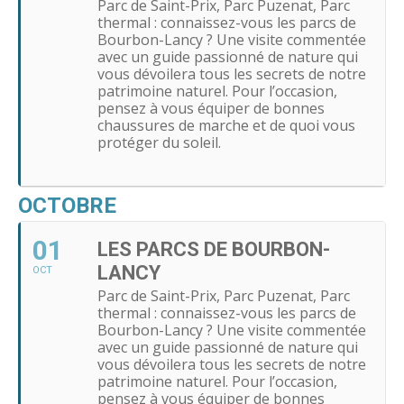
Parc de Saint-Prix, Parc Puzenat, Parc
thermal : connaissez-vous les parcs de
Bourbon-Lancy ? Une visite commentée
avec un guide passionné de nature qui
vous dévoilera tous les secrets de notre
patrimoine naturel. Pour l’occasion,
pensez à vous équiper de bonnes
chaussures de marche et de quoi vous
protéger du soleil.
OCTOBRE
01
LES PARCS DE BOURBON-
LANCY
OCT
Parc de Saint-Prix, Parc Puzenat, Parc
thermal : connaissez-vous les parcs de
Bourbon-Lancy ? Une visite commentée
avec un guide passionné de nature qui
vous dévoilera tous les secrets de notre
patrimoine naturel. Pour l’occasion,
pensez à vous équiper de bonnes