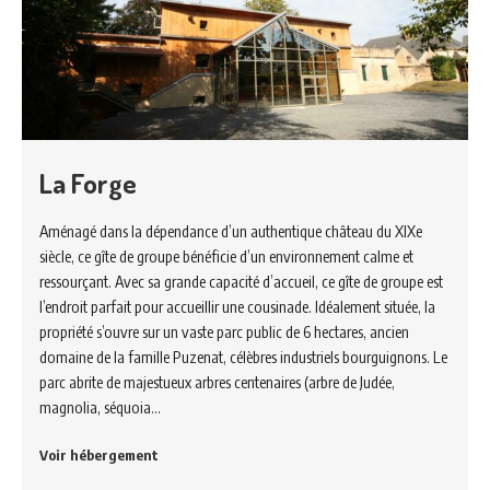
La Forge
Aménagé dans la dépendance d’un authentique château du XIXe
siècle, ce gîte de groupe bénéficie d’un environnement calme et
ressourçant. Avec sa grande capacité d’accueil, ce gîte de groupe est
l’endroit parfait pour accueillir une cousinade. Idéalement située, la
propriété s’ouvre sur un vaste parc public de 6 hectares, ancien
domaine de la famille Puzenat, célèbres industriels bourguignons. Le
parc abrite de majestueux arbres centenaires (arbre de Judée,
magnolia, séquoia…
Voir hébergement