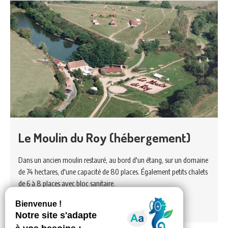
Le Moulin du Roy (hébergement)
Dans un ancien moulin restauré, au bord d'un étang, sur un domaine
de 74 hectares, d'une capacité de 80 places. Également petits chalets
de 6 à 8 places avec bloc sanitaire.
Voir hébergement