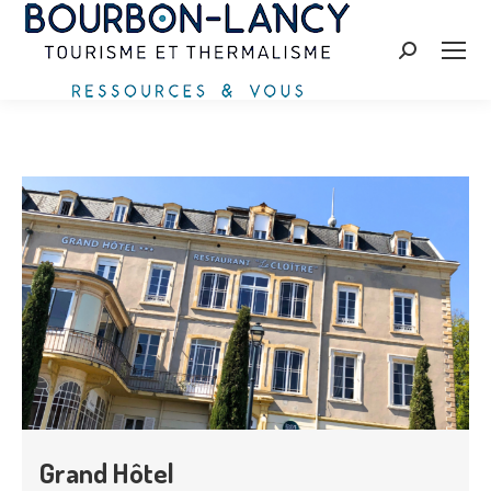
Recherche
:
Grand Hôtel