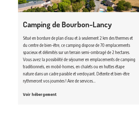
Camping de Bourbon-Lancy
Situé en bordure de plan d’eau et à seulement 2 km des thermes et
du centre de bien-être, ce camping dispose de 70 emplacements
spacieux et délimités sur un terrain semi-ombragé de 2 hectares.
Vous avez la possibilité de séjourner en emplacements de camping
traditionnels, en mobil-homes, en chalets ou en huttes étape
nature dans un cadre paisible et verdoyant. Détente et bien-être
rythmeront vos journées ! Aire de services…
Voir hébergement