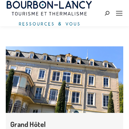
Recherche
:
Grand Hôtel