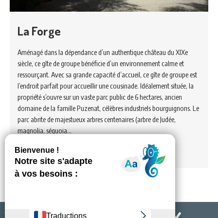
La Forge
Aménagé dans la dépendance d’un authentique château du XIXe
siècle, ce gîte de groupe bénéficie d’un environnement calme et
ressourçant. Avec sa grande capacité d’accueil, ce gîte de groupe est
l’endroit parfait pour accueillir une cousinade. Idéalement située, la
propriété s’ouvre sur un vaste parc public de 6 hectares, ancien
domaine de la famille Puzenat, célèbres industriels bourguignons. Le
parc abrite de majestueux arbres centenaires (arbre de Judée,
magnolia, séquoia…
Voir hébergement