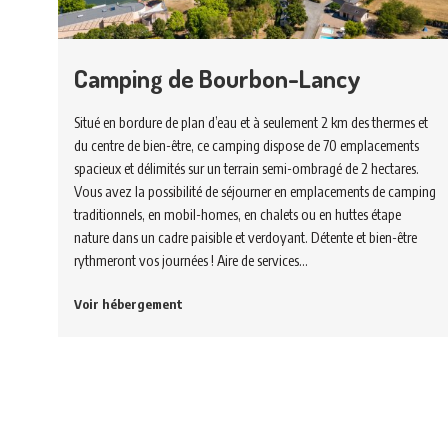
Camping de Bourbon-Lancy
Situé en bordure de plan d’eau et à seulement 2 km des thermes et
du centre de bien-être, ce camping dispose de 70 emplacements
spacieux et délimités sur un terrain semi-ombragé de 2 hectares.
Vous avez la possibilité de séjourner en emplacements de camping
traditionnels, en mobil-homes, en chalets ou en huttes étape
nature dans un cadre paisible et verdoyant. Détente et bien-être
rythmeront vos journées ! Aire de services…
Voir hébergement