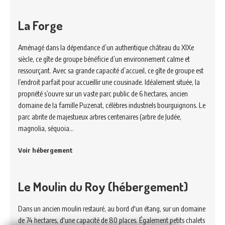
La Forge
Aménagé dans la dépendance d’un authentique château du XIXe
siècle, ce gîte de groupe bénéficie d’un environnement calme et
ressourçant. Avec sa grande capacité d’accueil, ce gîte de groupe est
l’endroit parfait pour accueillir une cousinade. Idéalement située, la
propriété s’ouvre sur un vaste parc public de 6 hectares, ancien
domaine de la famille Puzenat, célèbres industriels bourguignons. Le
parc abrite de majestueux arbres centenaires (arbre de Judée,
magnolia, séquoia…
Voir hébergement
Le Moulin du Roy (hébergement)
Dans un ancien moulin restauré, au bord d'un étang, sur un domaine
de 74 hectares, d'une capacité de 80 places. Également petits chalets