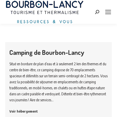
Search:
Camping de Bourbon-Lancy
Situé en bordure de plan d’eau et à seulement 2 km des thermes et du
centre de bien-être, ce camping dispose de 70 emplacements
spacieux et délimités sur un terrain semi-ombragé de 2 hectares. Vous
avez la possibilité de séjourner en emplacements de camping
traditionnels, en mobil-homes, en chalets ou en huttes étape nature
dans un cadre paisible et verdoyant. Détente et bien-être rythmeront
vos journées ! Aire de services…
Voir hébergement