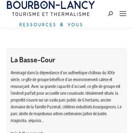
Search:
La Basse-Cour
Aménagé dans la dépendance d’un authentique château du XIXe
siècle, ce gîte de groupe bénéficie d’un environnement calme et
ressourçant. Avec sa grande capacité d’accueil, ce gîte de groupe est
l’endroit parfait pour accueillir une cousinade. Idéalement située, la
propriété s’ouvre sur un vaste parc public de 6 hectares, ancien
domaine de la famille Puzenat, célèbres industriels bourguignons. Le
parc abrite de majestueux arbres centenaires (arbre de Judée,
magnolia, séquoia…