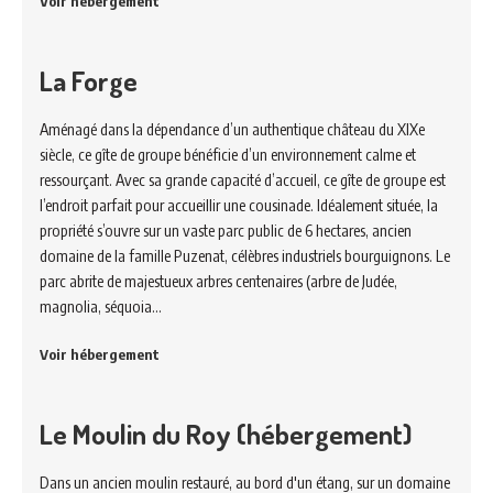
Voir hébergement
La Forge
Aménagé dans la dépendance d’un authentique château du XIXe
siècle, ce gîte de groupe bénéficie d’un environnement calme et
ressourçant. Avec sa grande capacité d’accueil, ce gîte de groupe est
l’endroit parfait pour accueillir une cousinade. Idéalement située, la
propriété s’ouvre sur un vaste parc public de 6 hectares, ancien
domaine de la famille Puzenat, célèbres industriels bourguignons. Le
parc abrite de majestueux arbres centenaires (arbre de Judée,
magnolia, séquoia…
Voir hébergement
Le Moulin du Roy (hébergement)
Dans un ancien moulin restauré, au bord d'un étang, sur un domaine