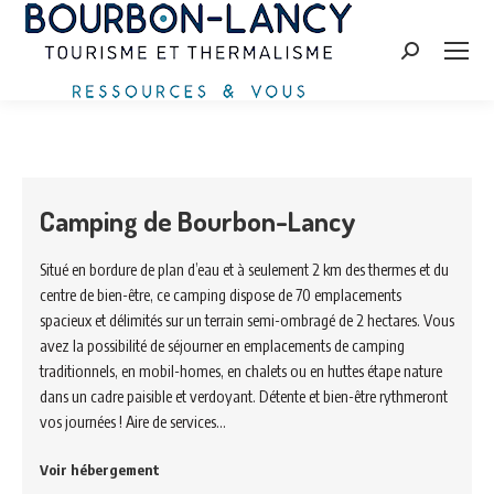
Search:
Camping de Bourbon-Lancy
Situé en bordure de plan d’eau et à seulement 2 km des thermes et du
centre de bien-être, ce camping dispose de 70 emplacements
spacieux et délimités sur un terrain semi-ombragé de 2 hectares. Vous
avez la possibilité de séjourner en emplacements de camping
traditionnels, en mobil-homes, en chalets ou en huttes étape nature
dans un cadre paisible et verdoyant. Détente et bien-être rythmeront
vos journées ! Aire de services…
Voir hébergement