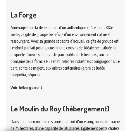
La Forge
Aménagé dans la dépendance d’un authentique château du XIXe
siècle, ce gîte de groupe bénéficie d’un environnement calme et
ressourçant. Avec sa grande capacité d’accueil, ce gîte de groupe est
l’endroit parfait pour accueillir une cousinade. Idéalement située, la
propriété s’ouvre sur un vaste parc public de 6 hectares, ancien
domaine de la famille Puzenat, célèbres industriels bourguignons. Le
parc abrite de majestueux arbres centenaires (arbre de Judée,
magnolia, séquoia…
Voir hébergement
Le Moulin du Roy (hébergement)
Dans un ancien moulin restauré, au bord d'un étang, sur un domaine
de 74 hectares, d'une capacité de 80 places. Également petits chalets